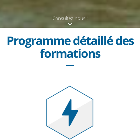
Consultez-nous !
Programme détaillé des
formations