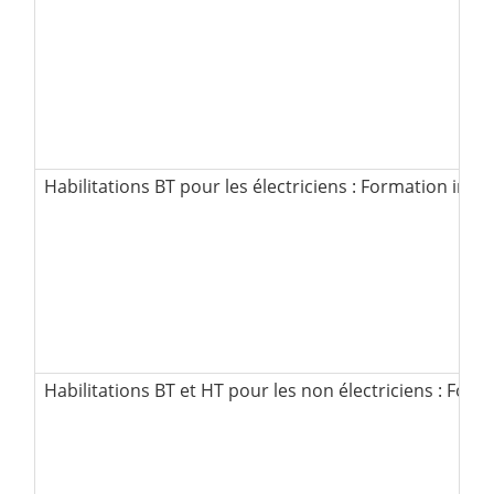
Habilitations BT pour les électriciens : Formation initia
Habilitations BT et HT pour les non électriciens : Forma