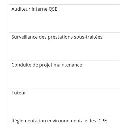
Surveillance des prestations sous-traitées
Conduite de projet maintenance
Réglementation environnementale des ICPE