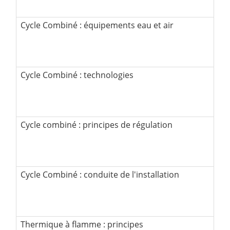
Cycle Combiné : équipements eau et air
Cycle Combiné : technologies
Cycle combiné : principes de régulation
Cycle Combiné : conduite de l'installation
Thermique à flamme : principes