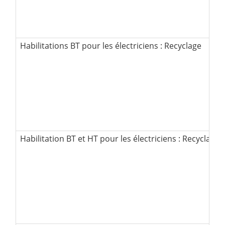
Habilitations BT pour les électriciens : Recyclage
Habilitation BT et HT pour les électriciens : Recyclage