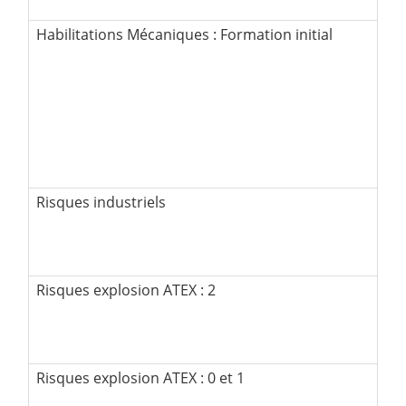
Habilitations Mécaniques : Formation initial
Risques industriels