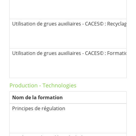
Production - Technologies
Nom de la formation
Principes de régulation