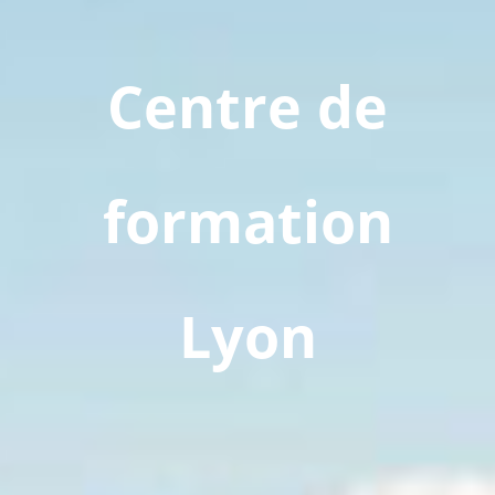
Centre de
formation
Lyon