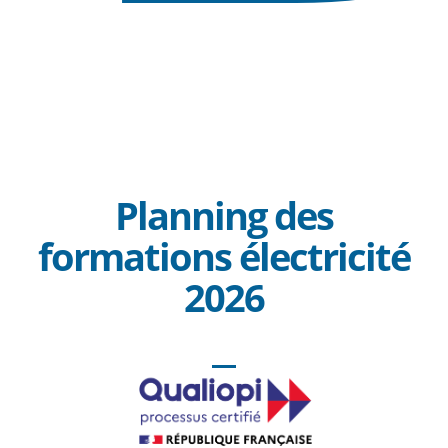
Planning des
formations électricité
2026