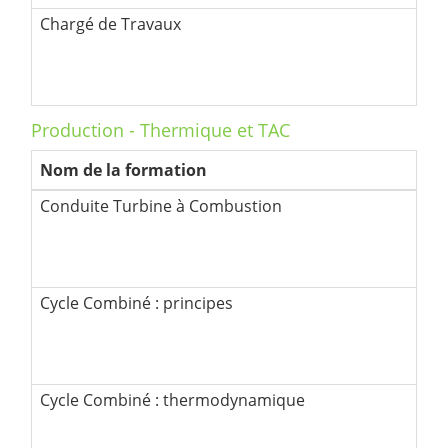
Chargé de Travaux
Production - Thermique et TAC
Nom de la formation
Conduite Turbine à Combustion
Cycle Combiné : principes
Cycle Combiné : thermodynamique