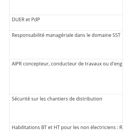
AIPR concepteur, conducteur de travaux ou d'engins
Sécurité sur les chantiers de distribution
Habilitations BT et HT pour les non électriciens : Recy