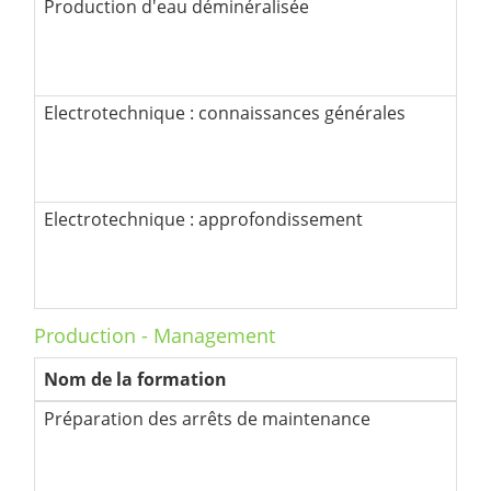
Production d'eau déminéralisée
Electrotechnique : connaissances générales
Electrotechnique : approfondissement
Production - Management
Nom de la formation
Préparation des arrêts de maintenance