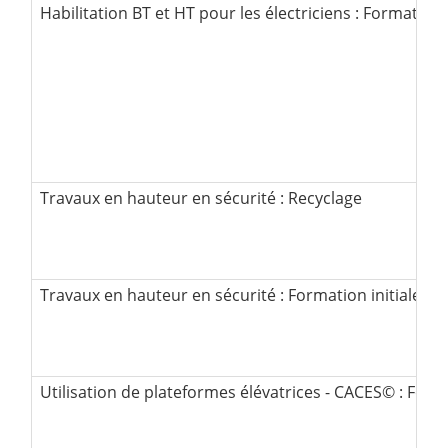
Habilitation BT et HT pour les électriciens : Formation i
Travaux en hauteur en sécurité : Recyclage
Travaux en hauteur en sécurité : Formation initiale