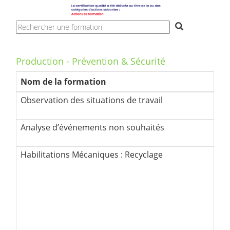
Production - Prévention & Sécurité
Nom de la formation
Observation des situations de travail
Habilitations Mécaniques : Recyclage