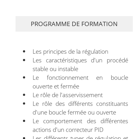
PROGRAMME DE FORMATION
Les principes de la régulation
Les caractéristiques d'un procédé
stable ou instable
Le fonctionnement en boucle
ouverte et fermée
Le rôle de l'asservissement
Le rôle des différents constituants
d'une boucle fermée ou ouverte
Le comportement des différentes
actions d'un correcteur PID
Les différents types de régulation et