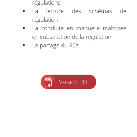
régulations
La lecture des schémas de
régulation
La conduite en manuelle maîtrisée
en substitution de la régulation
Le partage du REX
Version PDF