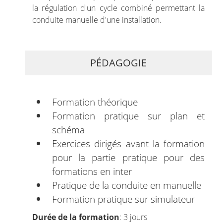
la régulation d'un cycle combiné permettant la
conduite manuelle d'une installation.
PÉDAGOGIE
Formation théorique
Formation pratique sur plan et
schéma
Exercices dirigés avant la formation
pour la partie pratique pour des
formations en inter
Pratique de la conduite en manuelle
Formation pratique sur simulateur
Durée de la formation
: 3 jours