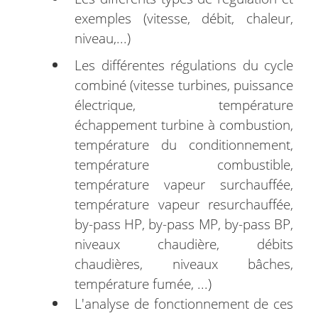
exemples (vitesse, débit, chaleur,
niveau,...)
Les différentes régulations du cycle
combiné (vitesse turbines, puissance
électrique, température
échappement turbine à combustion,
température du conditionnement,
température combustible,
température vapeur surchauffée,
température vapeur resurchauffée,
by-pass HP, by-pass MP, by-pass BP,
niveaux chaudière, débits
chaudières, niveaux bâches,
température fumée, ...)
L'analyse de fonctionnement de ces