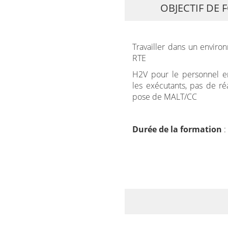
OBJECTIF DE
Travailler dans un envir
RTE
H2V pour le personnel e
les exécutants, pas de ré
pose de MALT/CC
Durée de la formation
: