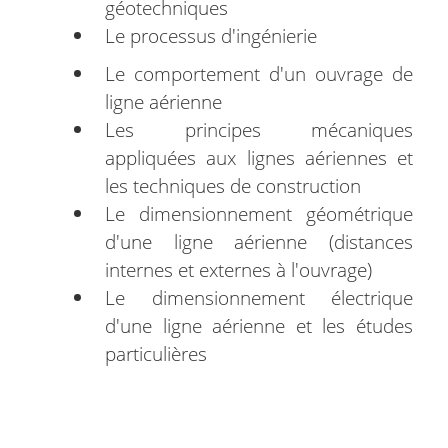
géotechniques
Le processus d'ingénierie
Le comportement d'un ouvrage de
ligne aérienne
Les principes mécaniques
appliquées aux lignes aériennes et
les techniques de construction
Le dimensionnement géométrique
d'une ligne aérienne (distances
internes et externes à l'ouvrage)
Le dimensionnement électrique
d'une ligne aérienne et les études
particulières