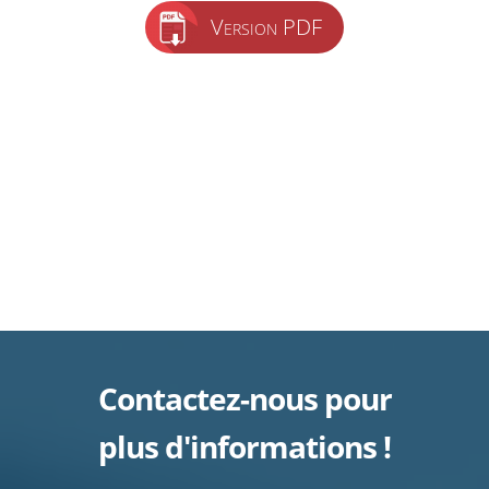
Version PDF
Contactez-nous pour
plus d'informations !