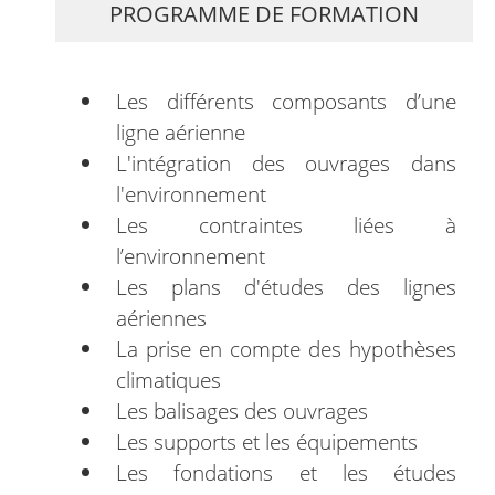
PROGRAMME DE FORMATION
Les différents composants d’une
ligne aérienne
L'intégration des ouvrages dans
l'environnement
Les contraintes liées à
l’environnement
Les plans d'études des lignes
aériennes
La prise en compte des hypothèses
climatiques
Les balisages des ouvrages
Les supports et les équipements
Les fondations et les études