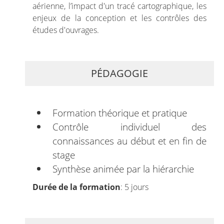
aérienne, l’impact d'un tracé cartographique, les
enjeux de la conception et les contrôles des
études d'ouvrages.
PÉDAGOGIE
Formation théorique et pratique
Contrôle individuel des
connaissances au début et en fin de
stage
Synthèse animée par la hiérarchie
Durée de la formation
: 5 jours