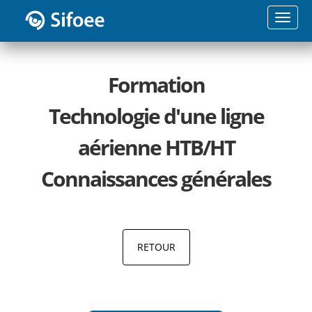
Toggle
naviga
Formation
Technologie d'une ligne
aérienne HTB/HT
Connaissances générales