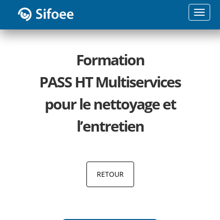
Toggle
naviga
Formation
PASS HT Multiservices
pour le nettoyage et
l’entretien