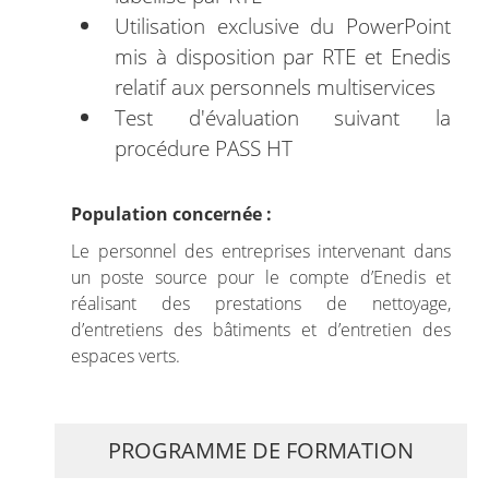
Utilisation exclusive du PowerPoint
mis à disposition par RTE et Enedis
relatif aux personnels multiservices
Test d'évaluation suivant la
procédure PASS HT
Population concernée :
Le personnel des entreprises intervenant dans
un poste source pour le compte d’Enedis et
réalisant des prestations de nettoyage,
d’entretiens des bâtiments et d’entretien des
espaces verts.
PROGRAMME DE FORMATION