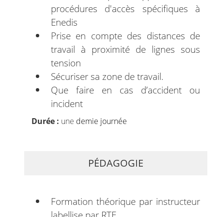
procédures d'accès spécifiques à
Enedis
Prise en compte des distances de
travail à proximité de lignes sous
tension
Sécuriser sa zone de travail.
Que faire en cas d’accident ou
incident
Durée :
une
demie journée
PÉDAGOGIE
Formation théorique par instructeur
labellise par RTE