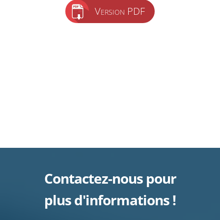
Version PDF
Contactez-nous pour
plus d'informations !