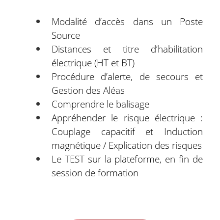
Modalité d’accès dans un Poste
Source
Distances et titre d’habilitation
électrique (HT et BT)
Procédure d’alerte, de secours et
Gestion des Aléas
Comprendre le balisage
Appréhender le risque électrique :
Couplage capacitif et Induction
magnétique / Explication des risques
Le TEST sur la plateforme, en fin de
session de formation