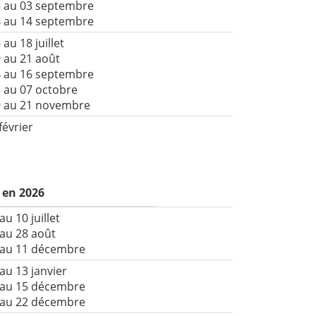
3 au 03 septembre
4 au 14 septembre
 au 18 juillet
 au 21 août
4 au 16 septembre
 au 07 octobre
9 au 21 novembre
février
 en 2026
au 10 juillet
 au 28 août
 au 11 décembre
au 13 janvier
 au 15 décembre
 au 22 décembre