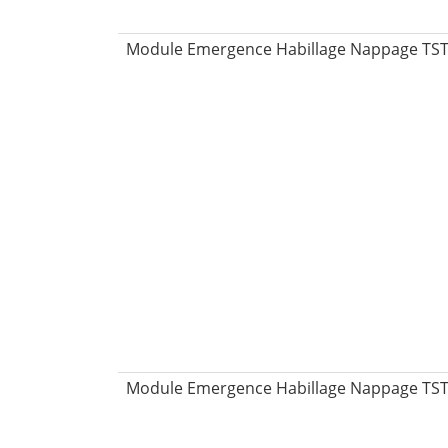
Module Emergence Habillage Nappage TST BT
Module Emergence Habillage Nappage TST 