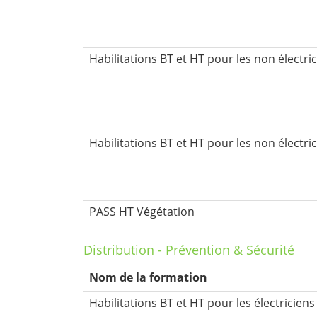
Habilitations BT et HT pour les non électric
Habilitations BT et HT pour les non électric
PASS HT Végétation
Distribution - Prévention & Sécurité
Nom de la formation
Habilitations BT et HT pour les électriciens 