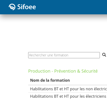
Production - Prévention & Sécurité
Nom de la formation
Habilitations BT et HT pour les non électri
Habilitations BT et HT pour les électriciens 