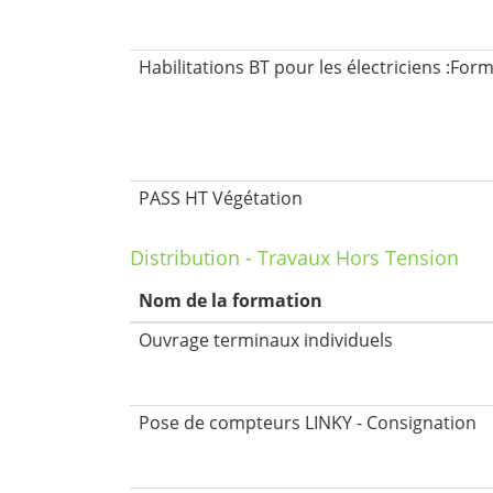
Habilitations BT pour les électriciens :Form
PASS HT Végétation
Distribution - Travaux Hors Tension
Nom de la formation
Ouvrage terminaux individuels
Pose de compteurs LINKY - Consignation