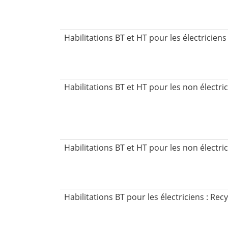
Habilitations BT et HT pour les électriciens
Habilitations BT et HT pour les non électric
Habilitations BT et HT pour les non électric
Habilitations BT pour les électriciens : Rec