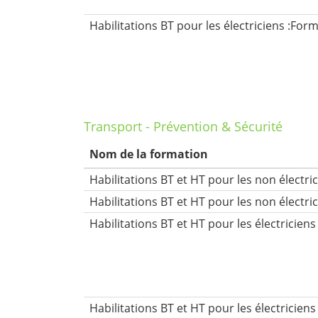
Habilitations BT pour les électriciens :Form
Transport - Prévention & Sécurité
Nom de la formation
Habilitations BT et HT pour les non électri
Habilitations BT et HT pour les électriciens 
Habilitations BT et HT pour les électriciens