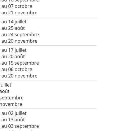
 au 07 octobre
9 au 21 novembre
 au 14 juillet
 au 25 août
3 au 24 septembre
9 au 20 novembre
 au 17 juillet
 au 20 août
4 au 15 septembre
 au 06 octobre
9 au 20 novembre
juillet
 août
 septembre
9 novembre
 au 02 juillet
 au 13 août
3 au 03 septembre