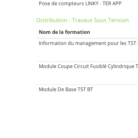
Pose de compteurs LINKY - TER APP
Distribution - Travaux Sous Tension
Nom de la formation
Information du management pour les TST
Module Coupe Circuit Fusiblé Cylindrique 
Module De Base TST BT