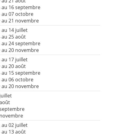
 au 21 août
4 au 16 septembre
 au 07 octobre
9 au 21 novembre
 au 14 juillet
 au 25 août
3 au 24 septembre
9 au 20 novembre
 au 17 juillet
 au 20 août
4 au 15 septembre
 au 06 octobre
9 au 20 novembre
juillet
 août
 septembre
9 novembre
 au 02 juillet
 au 13 août