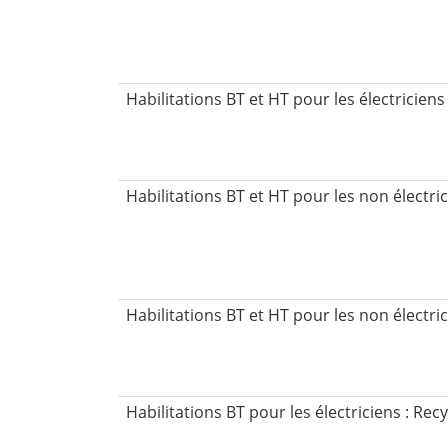
Habilitations BT et HT pour les électriciens
Habilitations BT et HT pour les non électric
Habilitations BT et HT pour les non électric
Habilitations BT pour les électriciens : Rec