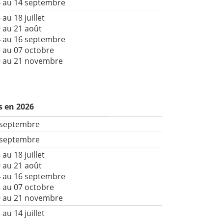
4 au 14 septembre
 au 18 juillet
 au 21 août
4 au 16 septembre
 au 07 octobre
9 au 21 novembre
s en 2026
 septembre
 septembre
 au 18 juillet
 au 21 août
4 au 16 septembre
 au 07 octobre
9 au 21 novembre
 au 14 juillet