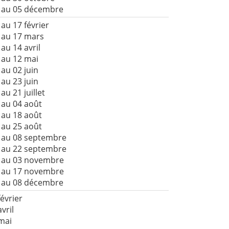
 au 05 décembre
 au 17 février
 au 17 mars
au 14 avril
 au 12 mai
 au 02 juin
 au 23 juin
au 21 juillet
 au 04 août
 au 18 août
 au 25 août
 au 08 septembre
 au 22 septembre
 au 03 novembre
 au 17 novembre
 au 08 décembre
février
avril
 mai