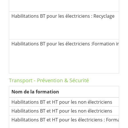
Habilitations BT pour les électriciens : Recyclage
Habilitations BT pour les électriciens :Formation initia
Transport - Prévention & Sécurité
Nom de la formation
Habilitations BT et HT pour les non électriciens
Habilitations BT et HT pour les électriciens : Formation 