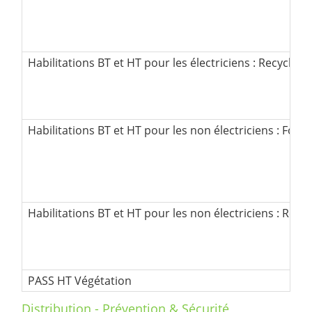
Habilitations BT et HT pour les électriciens : Recyclage
Habilitations BT et HT pour les non électriciens : Forma
Habilitations BT et HT pour les non électriciens : Recy
PASS HT Végétation
Distribution - Prévention & Sécurité