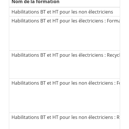
Nom de la formation
Habilitations BT et HT pour les non électriciens
Habilitations BT et HT pour les électriciens : Formation 
Habilitations BT et HT pour les électriciens : Recyclage
Habilitations BT et HT pour les non électriciens : Forma
Habilitations BT et HT pour les non électriciens : Recy