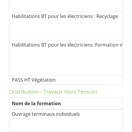
Habilitations BT pour les électriciens : Recyclage
Habilitations BT pour les électriciens :Formation initia
PASS HT Végétation
Distribution - Travaux Hors Tension
Nom de la formation
Ouvrage terminaux individuels