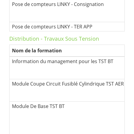
Pose de compteurs LINKY - Consignation
Pose de compteurs LINKY - TER APP
Distribution - Travaux Sous Tension
Nom de la formation
Information du management pour les TST BT
Module Coupe Circuit Fusiblé Cylindrique TST AER CC
Module De Base TST BT