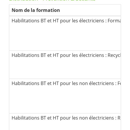
Nom de la formation
Habilitations BT et HT pour les électriciens : Formation 
Habilitations BT et HT pour les électriciens : Recyclage
Habilitations BT et HT pour les non électriciens : Forma
Habilitations BT et HT pour les non électriciens : Recy