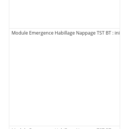
Module Emergence Habillage Nappage TST BT : initial